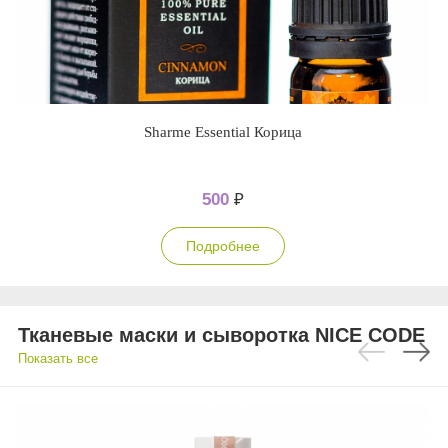
Sharme Essential Корица
500
₽
Подробнее
Тканевые маски и сыворотка NICE CODE
Показать все