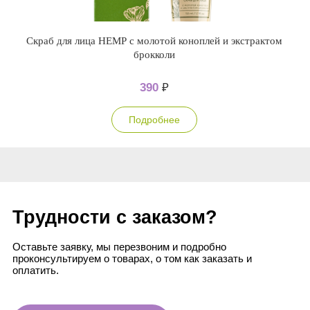
Скраб для лица НЕМР с молотой коноплей и экстрактом
брокколи
390
₽
Подробнее
Трудности с заказом?
Оставьте заявку, мы перезвоним и подробно
проконсультируем о товарах, о том как заказать и
оплатить.