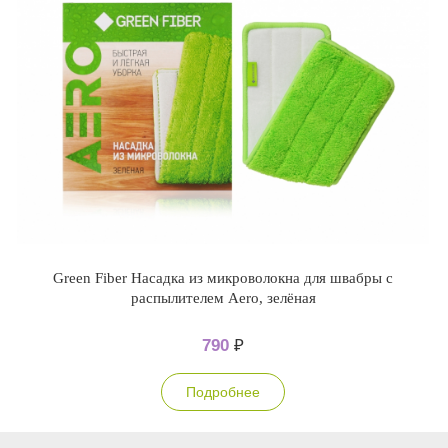
Green Fiber Насадка из микроволокна для швабры с
распылителем Aero, зелёная
790
₽
Подробнее