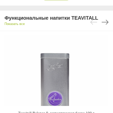
Функциональные напитки TEAVITALL
Показать все