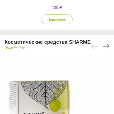
400
₽
Подробнее
Косметические средства SHARME
Показать все