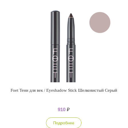
Foet Тени для век / Eyeshadow Stick Шелковистый Серый
910
₽
Подробнее