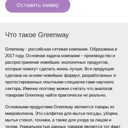
Оставить заявку
Что такое Greenway
Greenway - российская сетевая компания. Образована в
2017 году.
Основная задача компании – производство и
распространение новейших экологичных продуктов,
которые помогут сделать жизнь лучше. Вся продукция
сделана на основе новейших формул, разработанных и
протестированных опытными специалистами научного
сектора. Именно поэтому можно считать что аналогов
товароам Greenway найти практически не реально.
Основными продуктами Greenway являются товары из
микроволокна. Это салфетки для мытья посуды, уборки,
мытья стекол, техники, а также для ухода за лицом и
телом. Уникальностью данных товаров является тот факт