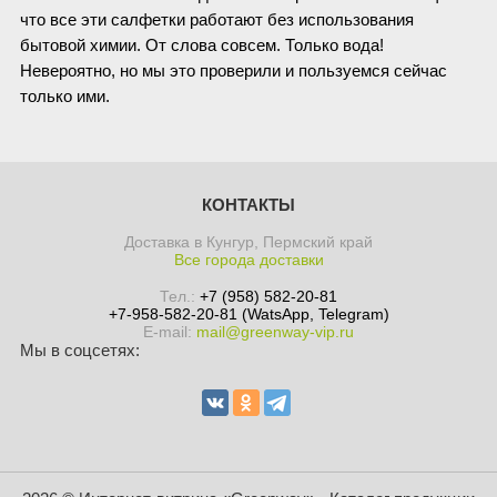
что все эти салфетки работают без использования
бытовой химии. От слова совсем. Только вода!
Невероятно, но мы это проверили и пользуемся сейчас
только ими.
КОНТАКТЫ
Доставка в Кунгур, Пермский край
Все города доставки
Тел.:
+7 (958) 582-20-81
+7-958-582-20-81 (WatsApp, Telegram)
E-mail:
mail@greenway-vip.ru
Мы в соцсетях: