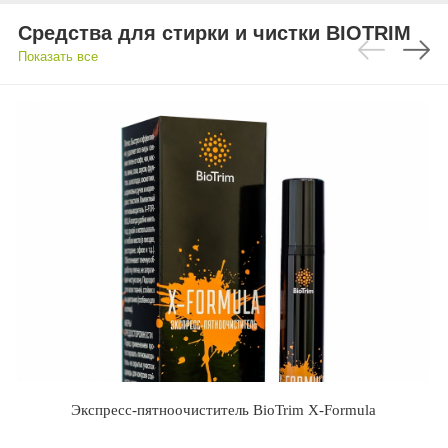
Средства для стирки и чистки BIOTRIM
Показать все
Экспресс-пятноочиститель BioTrim X-Formula