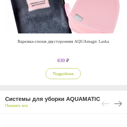
Варежка-спонж двусторонняя AQUAmagic Laska
630
₽
Подробнее
Системы для уборки AQUAMATIC
Показать все