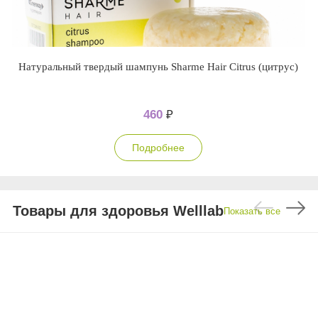
Натуральный твердый шампунь Sharme Hair Citrus (цитрус)
460
₽
Подробнее
Товары для здоровья Welllab
Показать все