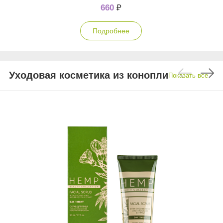
660
₽
Подробнее
Уходовая косметика из конопли
Показать все